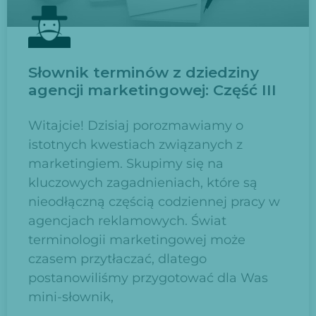
Słownik terminów z dziedziny
agencji marketingowej: Część III
Witajcie! Dzisiaj porozmawiamy o
istotnych kwestiach związanych z
marketingiem. Skupimy się na
kluczowych zagadnieniach, które są
nieodłączną częścią codziennej pracy w
agencjach reklamowych. Świat
terminologii marketingowej może
czasem przytłaczać, dlatego
postanowiliśmy przygotować dla Was
mini-słownik,