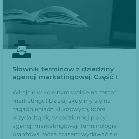
Słownik terminów z dziedziny
agencji marketingowej: Część I
Witajcie w kolejnym wpisie na temat
marketingu! Dzisiaj skupimy się na
zagadnieniach kluczowych, które
przydadzą się w codziennej pracy
agencji marketingowej. Terminologia
branżowa może czasem wydawać się