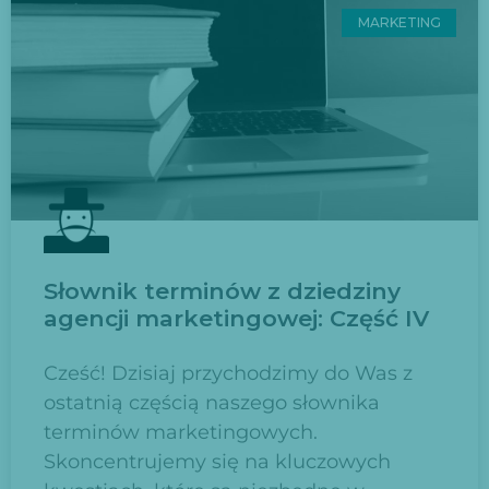
MARKETING
Słownik terminów z dziedziny
agencji marketingowej: Część IV
Cześć! Dzisiaj przychodzimy do Was z
ostatnią częścią naszego słownika
terminów marketingowych.
Skoncentrujemy się na kluczowych