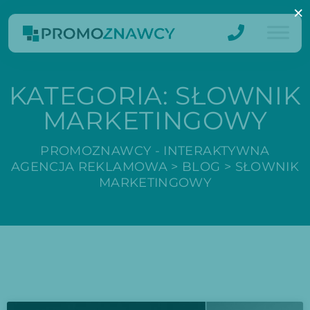
×
KATEGORIA:
SŁOWNIK
MARKETINGOWY
PROMOZNAWCY - INTERAKTYWNA
AGENCJA REKLAMOWA
>
BLOG
>
SŁOWNIK
MARKETINGOWY