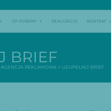
CO ROBIMY
REALIZACJE
KONTAKT
J BRIEF
 AGENCJA REKLAMOWA
>
UZUPEŁNIJ BRIEF