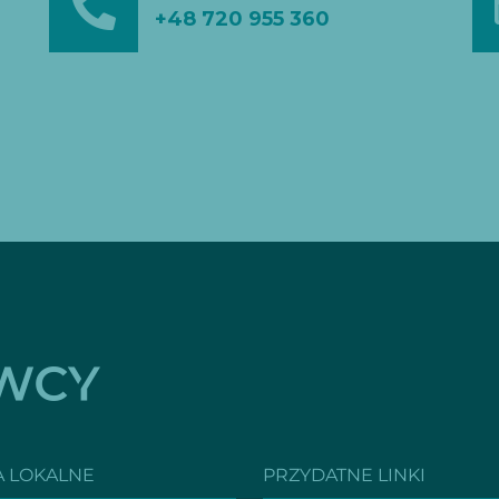
+48 720 955 360
A LOKALNE
PRZYDATNE LINKI