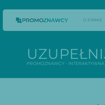
O FIRMIE
UZUPEŁNI
PROMOZNAWCY - INTERAKTYWNA