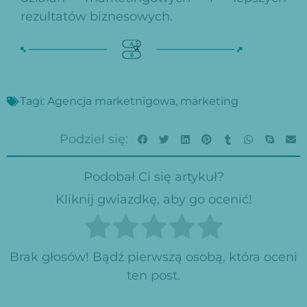
rezultatów biznesowych.
Tagi:
Agencja marketnigowa
,
marketing
Podziel się:
Podobał Ci się artykuł?
Kliknij gwiazdkę, aby go ocenić!
Brak głosów! Bądź pierwszą osobą, która oceni
ten post.