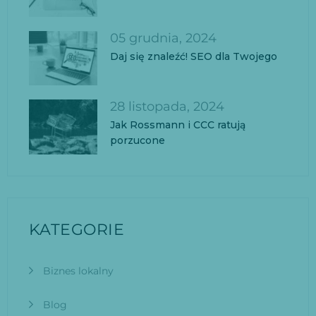
05 grudnia, 2024
Daj się znaleźć! SEO dla Twojego
28 listopada, 2024
Jak Rossmann i CCC ratują
porzucone
KATEGORIE
Biznes lokalny
Blog