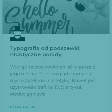
Typografia od podszewki.
Praktyczne porady
Wygląd tekstu powinien iść w parze z
jego treścią. Przez wygląd mamy na
myśli czytelność i estetykę. Nawet jeśli
użytkownik trafi na Twój artykuł,
niedociągnięcia
CZYTAJ DALEJ »