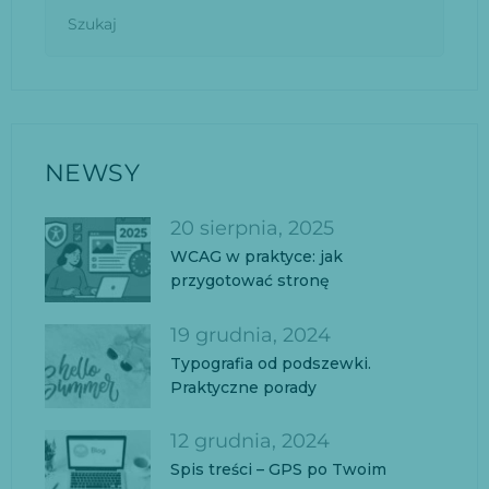
NEWSY
20 sierpnia, 2025
WCAG w praktyce: jak
przygotować stronę
19 grudnia, 2024
Typografia od podszewki.
Praktyczne porady
12 grudnia, 2024
Spis treści – GPS po Twoim