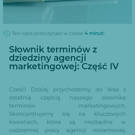
Ten wpis przeczytasz w czasie
4
minut
!
Słownik terminów z
dziedziny agencji
marketingowej: Część IV
Cześć! Dzisiaj przychodzimy do Was z
ostatnią częścią naszego słownika
terminów marketingowych.
Skoncentrujemy się na kluczowych
kwestiach, które są niezbędne w
codziennej pracy agencji reklamowej.