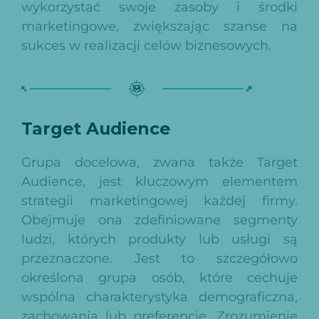
wykorzystać swoje zasoby i środki
marketingowe, zwiększając szanse na
sukces w realizacji celów biznesowych.
Target Audience
Grupa docelowa, zwana także Target
Audience, jest kluczowym elementem
strategii marketingowej każdej firmy.
Obejmuje ona zdefiniowane segmenty
ludzi, których produkty lub usługi są
przeznaczone. Jest to szczegółowo
określona grupa osób, które cechuje
wspólna charakterystyka demograficzna,
zachowania lub preferencje. Zrozumienie