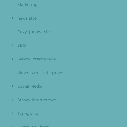
Marketing
newsletter
Pozycjonowanie
SEO
Sklepy internetowe
Słownik marketingowy
Social Media
Strony internetowe
Typografia
Wizerunek firmy