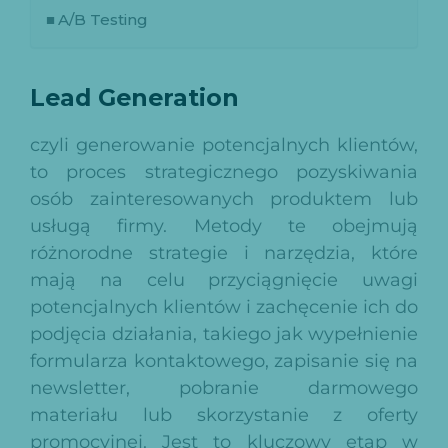
A/B Testing
Lead Generation
czyli generowanie potencjalnych klientów,
to proces strategicznego pozyskiwania
osób zainteresowanych produktem lub
usługą firmy. Metody te obejmują
różnorodne strategie i narzędzia, które
mają na celu przyciągnięcie uwagi
potencjalnych klientów i zachęcenie ich do
podjęcia działania, takiego jak wypełnienie
formularza kontaktowego, zapisanie się na
newsletter, pobranie darmowego
materiału lub skorzystanie z oferty
promocyjnej. Jest to kluczowy etap w