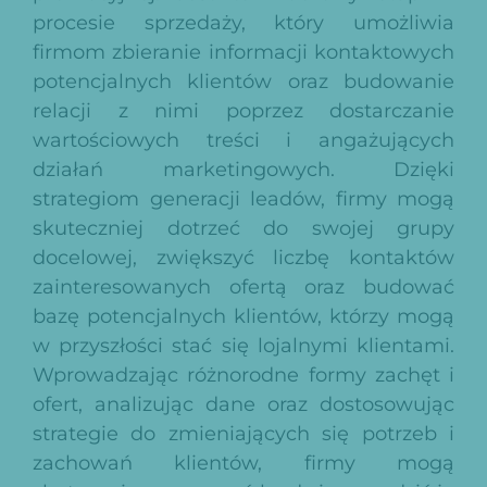
procesie sprzedaży, który umożliwia
firmom zbieranie informacji kontaktowych
potencjalnych klientów oraz budowanie
relacji z nimi poprzez dostarczanie
wartościowych treści i angażujących
działań marketingowych. Dzięki
strategiom generacji leadów, firmy mogą
skuteczniej dotrzeć do swojej grupy
docelowej, zwiększyć liczbę kontaktów
zainteresowanych ofertą oraz budować
bazę potencjalnych klientów, którzy mogą
w przyszłości stać się lojalnymi klientami.
Wprowadzając różnorodne formy zachęt i
ofert, analizując dane oraz dostosowując
strategie do zmieniających się potrzeb i
zachowań klientów, firmy mogą