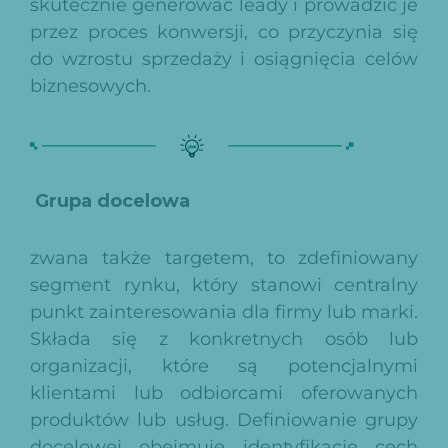
skutecznie generować leady i prowadzić je
przez proces konwersji, co przyczynia się
do wzrostu sprzedaży i osiągnięcia celów
biznesowych.
Grupa docelowa
zwana także targetem, to zdefiniowany
segment rynku, który stanowi centralny
punkt zainteresowania dla firmy lub marki.
Składa się z konkretnych osób lub
organizacji, które są potencjalnymi
klientami lub odbiorcami oferowanych
produktów lub usług. Definiowanie grupy
docelowej obejmuje identyfikację cech