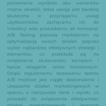
porównanie wyników obu wariantów
można określić, która wersja jest bardziej
skuteczna w przyciąganiu uwagi
użytkowników, zachęcaniu ich do
interakcji oraz prowadzeniu do konwersji.
A/B Testing pozwala marketerom na
optymalizację swoich działań poprzez
wybór najbardziej efektywnych strategii i
elementów, co przekłada się na
zwiększenie skuteczności kampanii i
lepsze osiąganie celów biznesowych.
Dzięki regularnemu stosowaniu testów
A/B możliwe jest ciągłe doskonalenie i
ulepszanie działań marketingowych w
oparciu o rzeczywiste dane i wyniki, co
prowadzi do zwiększenia efektywności
działań marketingowych i lepszych