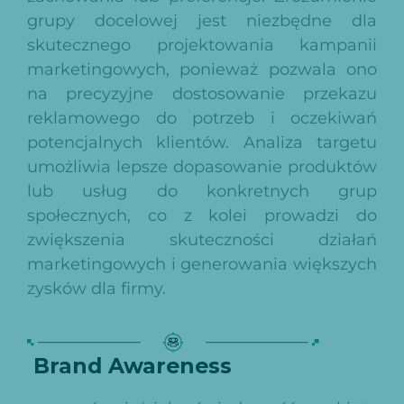
grupy docelowej jest niezbędne dla
skutecznego projektowania kampanii
marketingowych, ponieważ pozwala ono
na precyzyjne dostosowanie przekazu
reklamowego do potrzeb i oczekiwań
potencjalnych klientów. Analiza targetu
umożliwia lepsze dopasowanie produktów
lub usług do konkretnych grup
społecznych, co z kolei prowadzi do
zwiększenia skuteczności działań
marketingowych i generowania większych
zysków dla firmy.
Brand Awareness