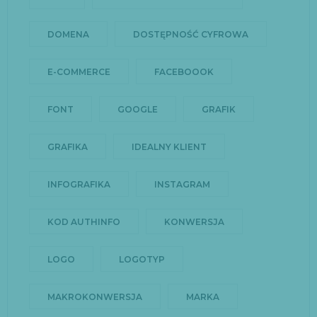
DOMENA
DOSTĘPNOŚĆ CYFROWA
E-COMMERCE
FACEBOOOK
FONT
GOOGLE
GRAFIK
GRAFIKA
IDEALNY KLIENT
INFOGRAFIKA
INSTAGRAM
KOD AUTHINFO
KONWERSJA
LOGO
LOGOTYP
MAKROKONWERSJA
MARKA