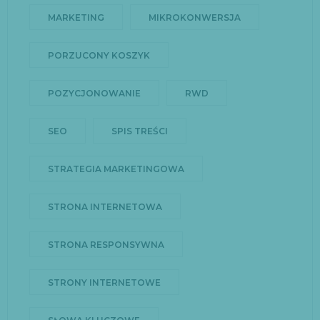
MARKETING
MIKROKONWERSJA
PORZUCONY KOSZYK
POZYCJONOWANIE
RWD
SEO
SPIS TREŚCI
STRATEGIA MARKETINGOWA
STRONA INTERNETOWA
STRONA RESPONSYWNA
STRONY INTERNETOWE