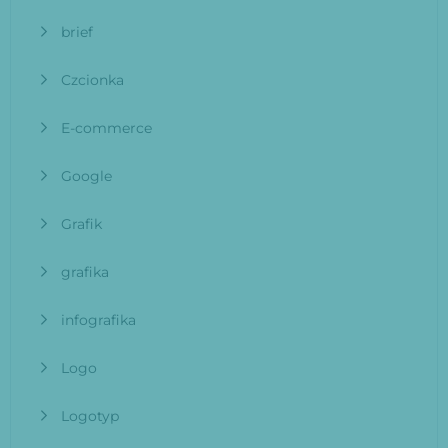
brief
Czcionka
E-commerce
Google
Grafik
grafika
infografika
Logo
Logotyp