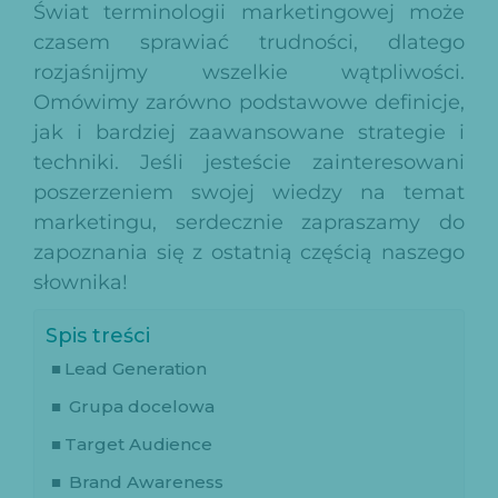
Świat terminologii marketingowej może
czasem sprawiać trudności, dlatego
rozjaśnijmy wszelkie wątpliwości.
Omówimy zarówno podstawowe definicje,
jak i bardziej zaawansowane strategie i
techniki. Jeśli jesteście zainteresowani
poszerzeniem swojej wiedzy na temat
marketingu, serdecznie zapraszamy do
zapoznania się z ostatnią częścią naszego
słownika!
Spis treści
Lead Generation
Grupa docelowa
Target Audience
Brand Awareness