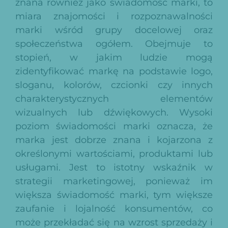
znana również jako świadomość marki, to
miara znajomości i rozpoznawalności
marki wśród grupy docelowej oraz
społeczeństwa ogółem. Obejmuje to
stopień, w jakim ludzie mogą
zidentyfikować markę na podstawie logo,
sloganu, kolorów, czcionki czy innych
charakterystycznych elementów
wizualnych lub dźwiękowych. Wysoki
poziom świadomości marki oznacza, że
marka jest dobrze znana i kojarzona z
określonymi wartościami, produktami lub
usługami. Jest to istotny wskaźnik w
strategii marketingowej, ponieważ im
większa świadomość marki, tym większe
zaufanie i lojalność konsumentów, co
może przekładać się na wzrost sprzedaży i