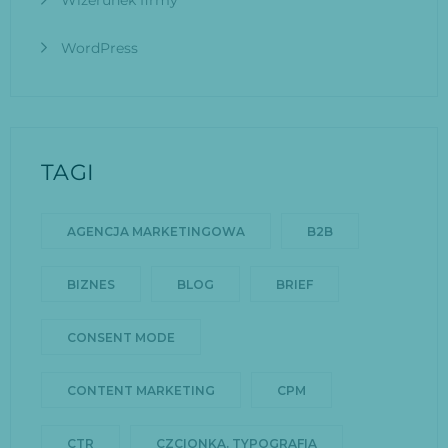
WordPress
TAGI
AGENCJA MARKETINGOWA
B2B
BIZNES
BLOG
BRIEF
CONSENT MODE
CONTENT MARKETING
CPM
CTR
CZCIONKA. TYPOGRAFIA