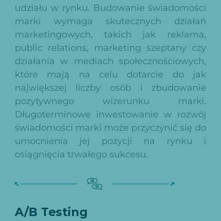
udziału w rynku. Budowanie świadomości
marki wymaga skutecznych działań
marketingowych, takich jak reklama,
public relations, marketing szeptany czy
działania w mediach społecznościowych,
które mają na celu dotarcie do jak
największej liczby osób i zbudowanie
pozytywnego wizerunku marki.
Długoterminowe inwestowanie w rozwój
świadomości marki może przyczynić się do
umocnienia jej pozycji na rynku i
osiągnięcia trwałego sukcesu.
A/B Testing