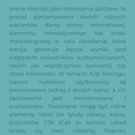
znane również jako testowanie splitowe, to
proces porównywania dwóch różnych
wariantów danej strony internetowej,
elementu interaktywnego lub treści
marketingowej w celu określenia, która
wersja generuje lepsze wyniki pod
względem wskaźników wydajnościowych,
takich jak współczynnik konwersji czy
stopa klikalności. W ramach A/B Testingu,
losowo wybierani użytkownicy są
prezentowani jednej z dwóch wersji, a ich
zachowanie jest monitorowane i
analizowane. Testowane mogą być różne
elementy, takie jak tytuły, obrazy, kolory
przycisków CTA (Call to Action), układ
strony czy treść reklamy. Poprzez