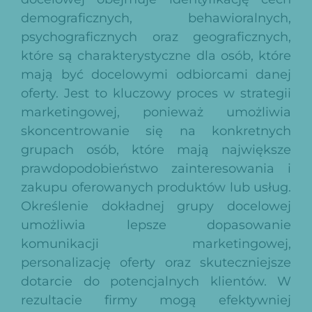
demograficznych, behawioralnych,
psychograficznych oraz geograficznych,
które są charakterystyczne dla osób, które
mają być docelowymi odbiorcami danej
oferty. Jest to kluczowy proces w strategii
marketingowej, ponieważ umożliwia
skoncentrowanie się na konkretnych
grupach osób, które mają największe
prawdopodobieństwo zainteresowania i
zakupu oferowanych produktów lub usług.
Określenie dokładnej grupy docelowej
umożliwia lepsze dopasowanie
komunikacji marketingowej,
personalizację oferty oraz skuteczniejsze
dotarcie do potencjalnych klientów. W
rezultacie firmy mogą efektywniej