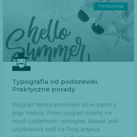
TYPOGRAFIA
Typografia od podszewki.
Praktyczne porady
Wygląd tekstu powinien iść w parze z
jego treścią. Przez wygląd mamy na
myśli czytelność i estetykę. Nawet jeśli
użytkownik trafi na Twój artykuł,