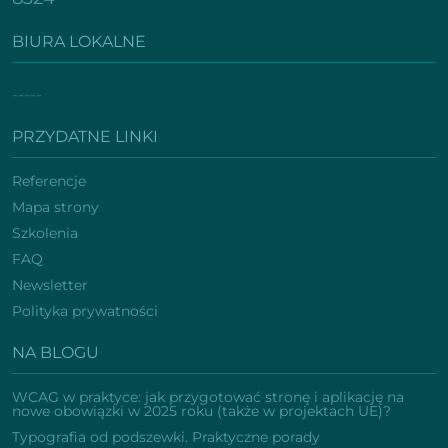
BIURA LOKALNE
-----
PRZYDATNE LINKI
Referencje
Mapa strony
Szkolenia
FAQ
Newsletter
Polityka prywatności
NA BLOGU
WCAG w praktyce: jak przygotować stronę i aplikację na
nowe obowiązki w 2025 roku (także w projektach UE)?
Typografia od podszewki. Praktyczne porady