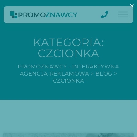
×
KATEGORIA:
CZCIONKA
PROMOZNAWCY - INTERAKTYWNA
AGENCJA REKLAMOWA
>
BLOG
>
CZCIONKA