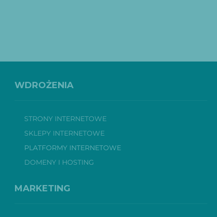
WDROŻENIA
STRONY INTERNETOWE
SKLEPY INTERNETOWE
PLATFORMY INTERNETOWE
DOMENY I HOSTING
MARKETING