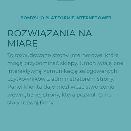
POMYŚL O PLATFORMIE INTERNETOWEJ
ROZWIĄZANIA NA
MIARĘ
To rozbudowane strony internetowe, które
mogą przypominać sklepy. Umożliwiają one
interaktywną komunikację zalogowanych
użytkowników z administratorem strony.
Panel klienta daje możliwość stworzenie
wewnętrznej strony, która pozwoli Ci na
stały rozwój firmy.