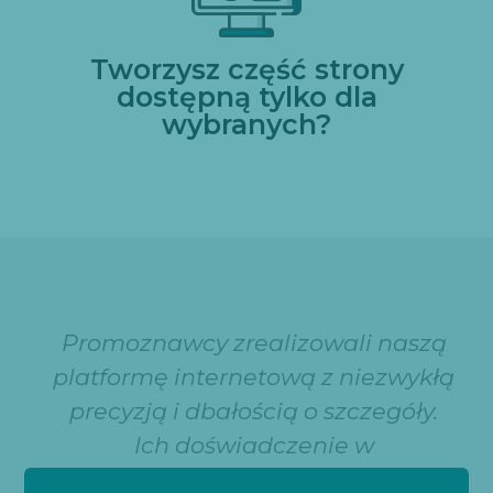
Tworzysz część strony
dostępną tylko dla
wybranych?
Promoznawcy zrealizowali naszą
platformę internetową z niezwykłą
precyzją i dbałością o szczegóły.
Ich doświadczenie w
projektowaniu i programowaniu