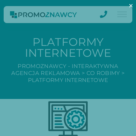
×
PLATFORMY
INTERNETOWE
PROMOZNAWCY - INTERAKTYWNA
AGENCJA REKLAMOWA
>
CO ROBIMY
>
PLATFORMY INTERNETOWE