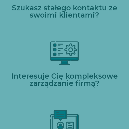
Szukasz stałego kontaktu ze
swoimi klientami?
Interesuje Cię kompleksowe
zarządzanie firmą?