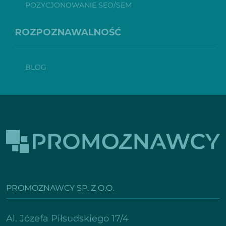
POZYCJONOWANIE SEO/SEM
ROZPOZNAWALNOŚĆ
BLOG
PROMOZNAWCY SP. Z O.O.
Al. Józefa Piłsudskiego 17/4