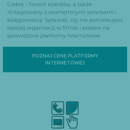
Ciebie i Twoich klientów, a także
zintegrowany z zewnętrznymi serwisami i
księgowością. Sprawdź, czy nie potrzebujesz
lepszej organizacji w firmie i postaw na
sprawdzone platformy internetowe!
POZNAJ CENĘ PLATFORMY
INTERNETOWEJ