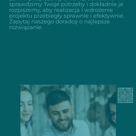
sprawdzimy Twoje potrzeby i dokładnie je
rozpiszemy, aby realizacja i wdrożenie
projektu przebiegły sprawnie i efektywnie.
Zapytaj naszego doradcę o najlepsze
rozwiązanie.