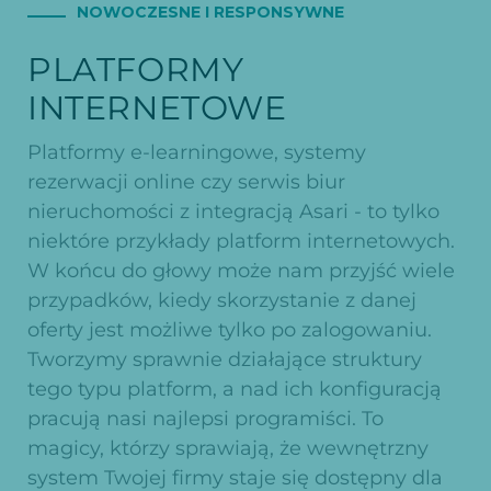
NOWOCZESNE I RESPONSYWNE
PLATFORMY
INTERNETOWE
Platformy e-learningowe, systemy
rezerwacji online czy serwis biur
nieruchomości z integracją Asari - to tylko
niektóre przykłady platform internetowych.
W końcu do głowy może nam przyjść wiele
przypadków, kiedy skorzystanie z danej
oferty jest możliwe tylko po zalogowaniu.
Tworzymy sprawnie działające struktury
tego typu platform, a nad ich konfiguracją
pracują nasi najlepsi programiści. To
magicy, którzy sprawiają, że wewnętrzny
system Twojej firmy staje się dostępny dla