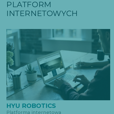
PLATFORM
INTERNETOWYCH
HYU ROBOTICS
Platforma internetowa