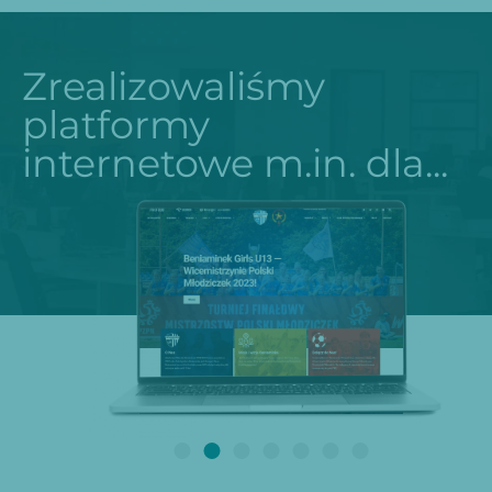
Zrealizowaliśmy
platformy
internetowe m.in. dla...