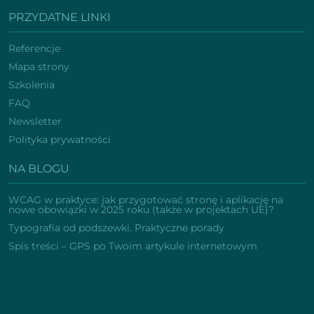
PRZYDATNE LINKI
Referencje
Mapa strony
Szkolenia
FAQ
Newsletter
Polityka prywatności
NA BLOGU
WCAG w praktyce: jak przygotować stronę i aplikację na
nowe obowiązki w 2025 roku (także w projektach UE)?
Typografia od podszewki. Praktyczne porady
Spis treści – GPS po Twoim artykule internetowym