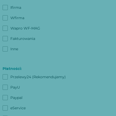
Ifirma
Wfirma
Wapro WF-MAG
Fakturowania
Inne
Płatności:
Przelewy24 (Rekomendujemy)
PayU
Paypal
eService