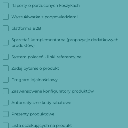
Raporty o porzuconych koszykach
Wyszukiwarka z podpowiedziami
platforma B2B
Sprzedaż komplementarna (propozycje dodatkowych
produktów)
System poleceń - linki referencyjne
Zadaj pytanie o produkt
Program lojalnościowy
Zaawansowane konfiguratory produktów
Automatyczne kody rabatowe
Prezenty produktowe
Lista oczekujących na produkt