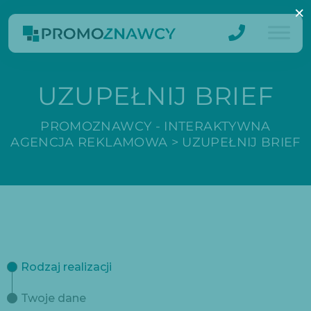
×
UZUPEŁNIJ BRIEF
PROMOZNAWCY - INTERAKTYWNA
AGENCJA REKLAMOWA
>
UZUPEŁNIJ BRIEF
Rodzaj realizacji
Twoje dane