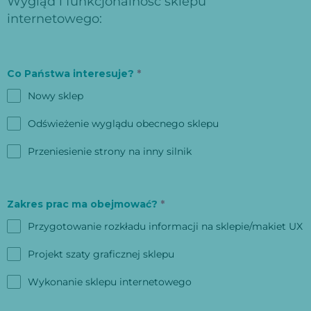
Wygląd i funkcjonalność sklepu
internetowego:
Co Państwa interesuje?
*
Nowy sklep
Odświeżenie wyglądu obecnego sklepu
Przeniesienie strony na inny silnik
Zakres prac ma obejmować?
*
Przygotowanie rozkładu informacji na sklepie/makiet UX
Projekt szaty graficznej sklepu
Wykonanie sklepu internetowego