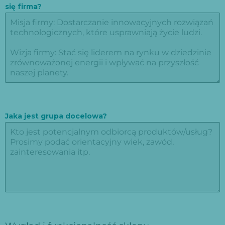
się firma?
Jaka jest grupa docelowa?