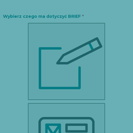
Wybierz czego ma dotyczyć BRIEF
*
LOGO