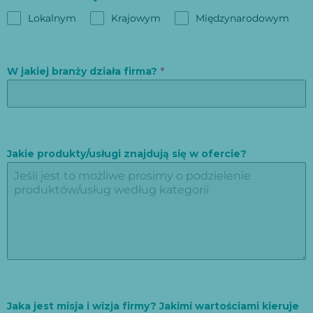
Lokalnym
Krajowym
Międzynarodowym
W jakiej branży działa firma?
*
Jakie produkty/usługi znajdują się w ofercie?
Jaka jest misja i wizja firmy? Jakimi wartościami kieruje