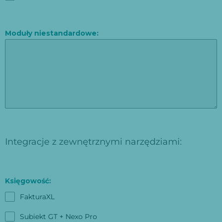
Moduły niestandardowe:
Integracje z zewnętrznymi narzędziami:
Księgowość:
FakturaXL
Subiekt GT + Nexo Pro