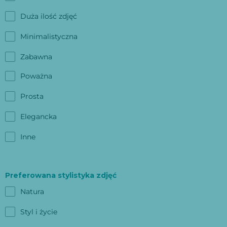
Duża ilość zdjęć
Minimalistyczna
Zabawna
Poważna
Prosta
Elegancka
Inne
Preferowana stylistyka zdjęć
Natura
Styl i życie