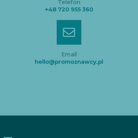
Telefon
+48 720 955 360
Email
hello@promoznawcy.pl