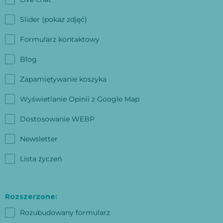
Slider (pokaz zdjęć)
Formularz kontaktowy
Blog
Zapamiętywanie koszyka
Wyświetlanie Opinii z Google Map
Dostosowanie WEBP
Newsletter
Lista życzeń
Rozszerzone:
Rozubudowany formularz