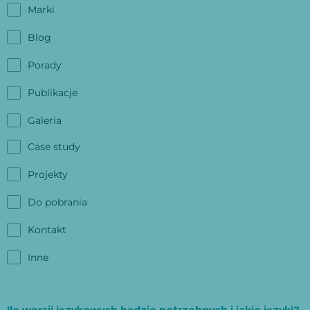
Marki
Blog
Porady
Publikacje
Galeria
Case study
Projekty
Do pobrania
Kontakt
Inne