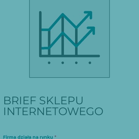
PLATORMY INTERNETOWE
BRIEF SKLEPU
INTERNETOWEGO
Firma działa na rynku
*