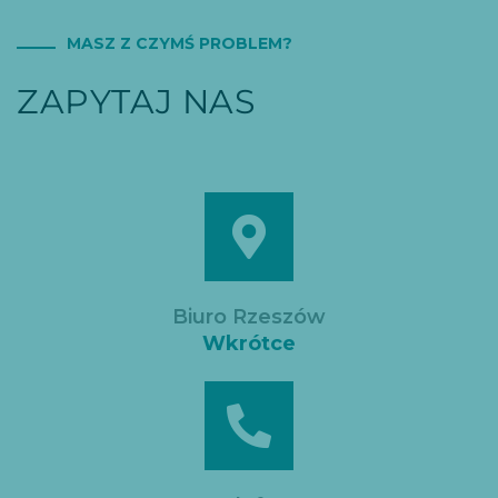
MASZ Z CZYMŚ PROBLEM?
ZAPYTAJ NAS
Biuro Rzeszów
Wkrótce