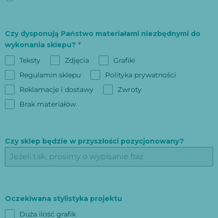
Czy dysponują Państwo materiałami niezbędnymi do
wykonania sklepu?
*
Teksty
Zdjęcia
Grafiki
Regulamin sklepu
Polityka prywatności
Reklamacje i dostawy
Zwroty
Brak materiałów
Czy sklep będzie w przyszłości pozycjonowany?
Oczekiwana stylistyka projektu
Duża ilość grafik