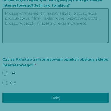
internetowego? Jeśli tak, to jakich?
Czy są Państwo zainteresowani opieką i obsługą sklepu
internetowego?
*
Tak
Nie
Dalej