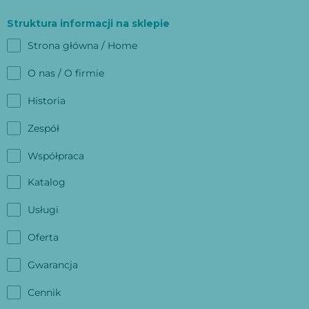
Struktura informacji na sklepie
Strona główna / Home
O nas / O firmie
Historia
Zespół
Współpraca
Katalog
Usługi
Oferta
Gwarancja
Cennik