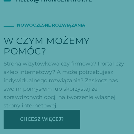
NOWOCZESNE ROZWIĄZANIA
W CZYM MOŻEMY
POMÓC?
Strona wizytówkowa czy firmowa? Portal czy
sklep internetowy? A może potrzebujesz
indywidualnego rozwiązania? Zaskocz nas
swoim pomysłem lub skorzystaj ze
sprawdzonych opcji na tworzenie własnej
strony internetowej.
CHCESZ WIĘCEJ?