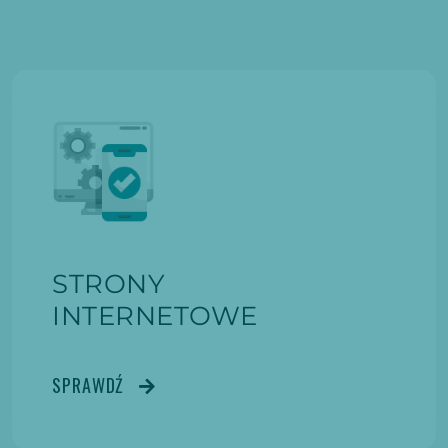
STRONY
INTERNETOWE
SPRAWDŹ