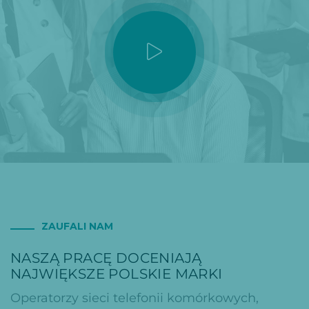
ZAUFALI NAM
NASZĄ PRACĘ DOCENIAJĄ
NAJWIĘKSZE POLSKIE MARKI
Operatorzy sieci telefonii komórkowych,