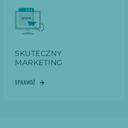
SKUTECZNY
MARKETING
SPRAWDŹ