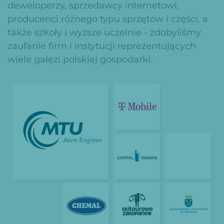
deweloperzy, sprzedawcy internetowi,
producenci różnego typu sprzętów i części, a
także szkoły i wyższe uczelnie - zdobyliśmy
zaufanie firm i instytucji reprezentujących
wiele gałęzi polskiej gospodarki.