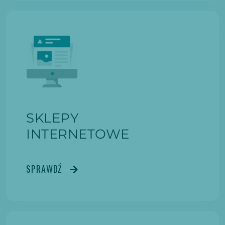
SKLEPY
INTERNETOWE
SPRAWDŹ