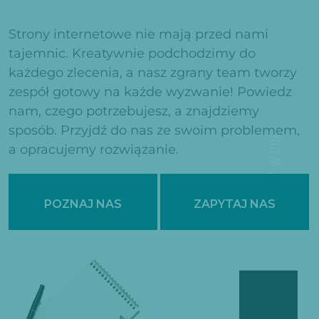
Strony internetowe nie mają przed nami
tajemnic. Kreatywnie podchodzimy do
każdego zlecenia, a nasz zgrany team tworzy
zespół gotowy na każde wyzwanie! Powiedz
nam, czego potrzebujesz, a znajdziemy
sposób. Przyjdź do nas ze swoim problemem,
IDŹ W DÓŁ
a opracujemy rozwiązanie.
POZNAJ NAS
ZAPYTAJ NAS