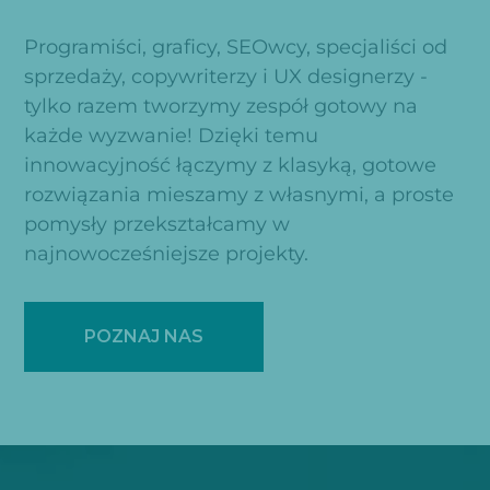
Programiści, graficy, SEOwcy, specjaliści od
sprzedaży, copywriterzy i UX designerzy -
tylko razem tworzymy zespół gotowy na
każde wyzwanie! Dzięki temu
innowacyjność łączymy z klasyką, gotowe
rozwiązania mieszamy z własnymi, a proste
pomysły przekształcamy w
najnowocześniejsze projekty.
POZNAJ NAS