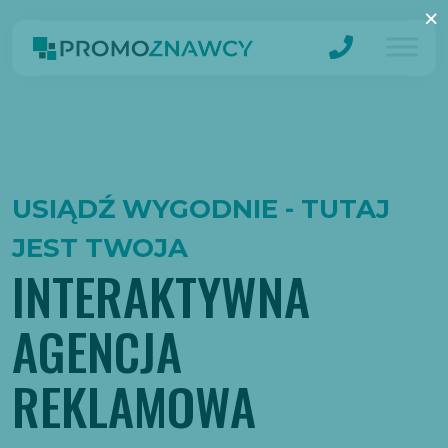
×
USIĄDŹ WYGODNIE - TUTAJ
JEST TWOJA
INTERAKTYWNA
AGENCJA
REKLAMOWA