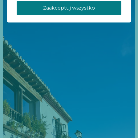
Zaakceptuj wszystko