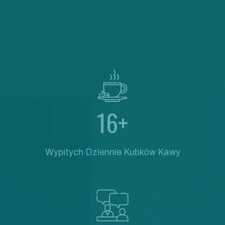
16+
Wypitych Dziennie Kubków Kawy