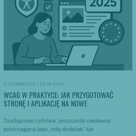
E-COMMERCE / 20.08.2025
WCAG W PRAKTYCE: JAK PRZYGOTOWAĆ
STRONĘ I APLIKACJĘ NA NOWE
Dostępność cyfrowa, jeszcze do niedawna
postrzegana jako „miły dodatek” lub