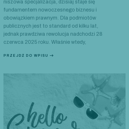
niszowa specjalizacja, dzisiaj staje się
fundamentem nowoczesnego biznesu i
obowiązkiem prawnym. Dla podmiotów
publicznych jest to standard od kilku lat,
jednak prawdziwa rewolucja nadchodzi 28
czerwca 2025 roku. Właśnie wtedy,
PRZEJDŹ DO WPISU