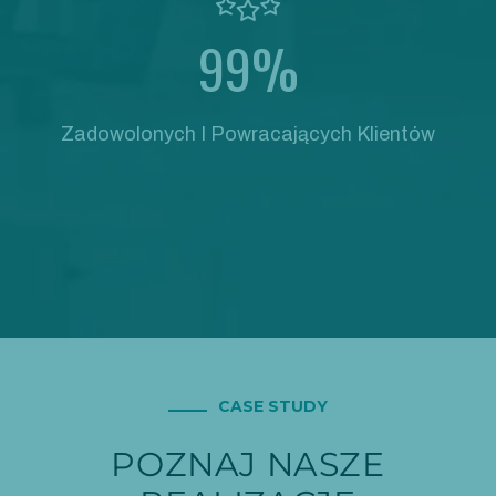
99%
Zadowolonych I Powracających Klientów
CASE STUDY
POZNAJ NASZE