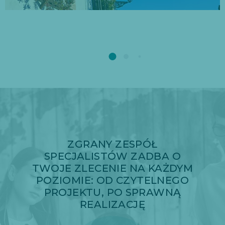
ZGRANY ZESPÓŁ
SPECJALISTÓW ZADBA O
TWOJE ZLECENIE NA KAŻDYM
POZIOMIE: OD CZYTELNEGO
PROJEKTU, PO SPRAWNĄ
REALIZACJĘ