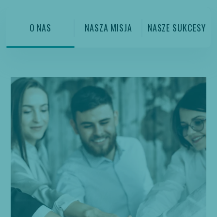
O NAS
NASZA MISJA
NASZE SUKCESY