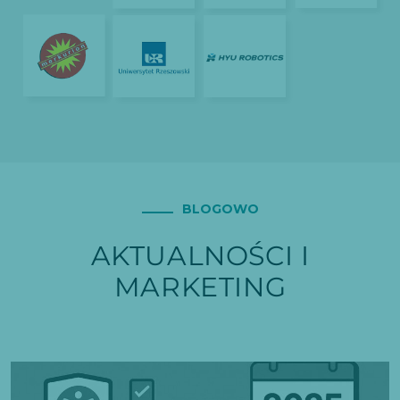
BLOGOWO
AKTUALNOŚCI I
MARKETING