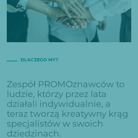
DLACZEGO MY?
Zespół PROMOznawców to
ludzie, którzy przez lata
działali indywidualnie, a
teraz tworzą kreatywny krąg
specjalistów w swoich
dziedzinach.