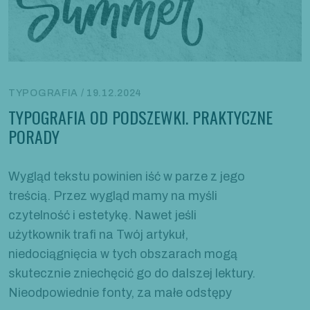
TYPOGRAFIA / 19.12.2024
TYPOGRAFIA OD PODSZEWKI. PRAKTYCZNE
PORADY
Wygląd tekstu powinien iść w parze z jego
treścią. Przez wygląd mamy na myśli
czytelność i estetykę. Nawet jeśli
użytkownik trafi na Twój artykuł,
niedociągnięcia w tych obszarach mogą
skutecznie zniechęcić go do dalszej lektury.
Nieodpowiednie fonty, za małe odstępy