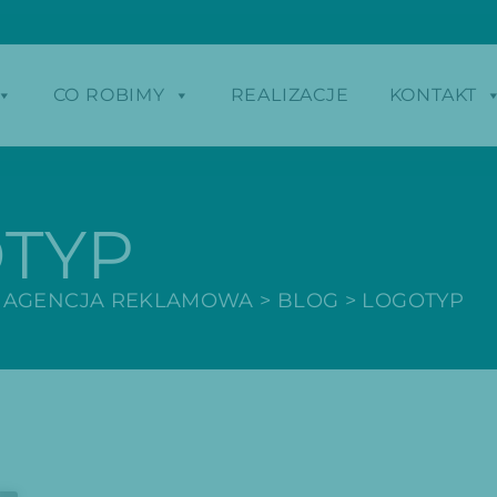
CO ROBIMY
REALIZACJE
KONTAKT
TYP
 AGENCJA REKLAMOWA
>
BLOG
>
LOGOTYP