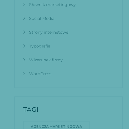
Słownik marketingowy
Social Media
Strony internetowe
Typografia
Wizerunek firmy
WordPress
TAGI
AGENCJA MARKETINGOWA