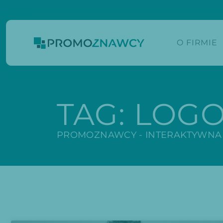
O FIRMIE
TAG:
LOGO
PROMOZNAWCY - INTERAKTYWNA