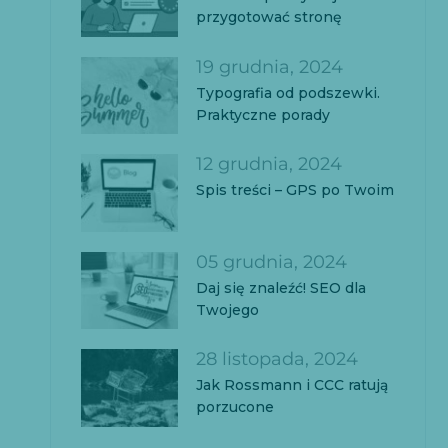
przygotować stronę
19 grudnia, 2024
Typografia od podszewki.
Praktyczne porady
12 grudnia, 2024
Spis treści – GPS po Twoim
05 grudnia, 2024
Daj się znaleźć! SEO dla
Twojego
28 listopada, 2024
Jak Rossmann i CCC ratują
porzucone