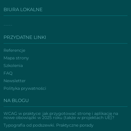
BIURA LOKALNE
-----
PRZYDATNE LINKI
Referencje
Mapa strony
Szkolenia
FAQ
Newsletter
Polityka prywatności
NA BLOGU
WCAG w praktyce: jak przygotować stronę i aplikację na
nowe obowiązki w 2025 roku (także w projektach UE)?
Typografia od podszewki. Praktyczne porady