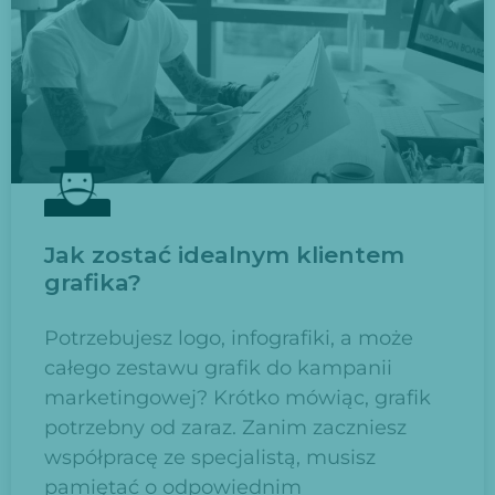
Jak zostać idealnym klientem
grafika?
Potrzebujesz logo, infografiki, a może
całego zestawu grafik do kampanii
marketingowej? Krótko mówiąc, grafik
potrzebny od zaraz. Zanim zaczniesz
współpracę ze specjalistą, musisz
pamiętać o odpowiednim