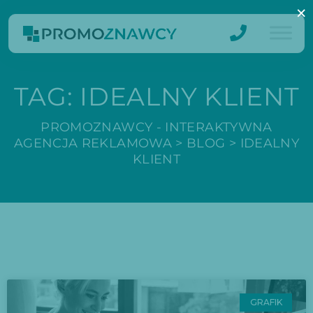
×
TAG:
IDEALNY KLIENT
PROMOZNAWCY - INTERAKTYWNA
AGENCJA REKLAMOWA
>
BLOG
>
IDEALNY
KLIENT
GRAFIK