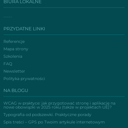
BIURA LOKALNE
-----
PRZYDATNE LINKI
Referencje
Mapa strony
Szkolenia
FAQ
Newsletter
Polityka prywatności
NA BLOGU
WCAG w praktyce: jak przygotować stronę i aplikację na
nowe obowiązki w 2025 roku (także w projektach UE)?
Typografia od podszewki. Praktyczne porady
Spis treści – GPS po Twoim artykule internetowym