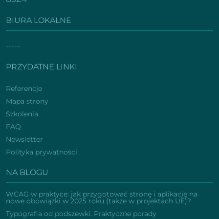
BIURA LOKALNE
-----
PRZYDATNE LINKI
Referencje
Mapa strony
Szkolenia
FAQ
Newsletter
Polityka prywatności
NA BLOGU
WCAG w praktyce: jak przygotować stronę i aplikację na
nowe obowiązki w 2025 roku (także w projektach UE)?
Typografia od podszewki. Praktyczne porady