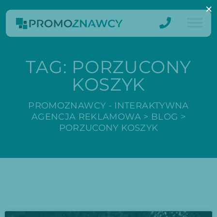
×
TAG:
PORZUCONY
KOSZYK
PROMOZNAWCY - INTERAKTYWNA
AGENCJA REKLAMOWA
>
BLOG
>
PORZUCONY KOSZYK