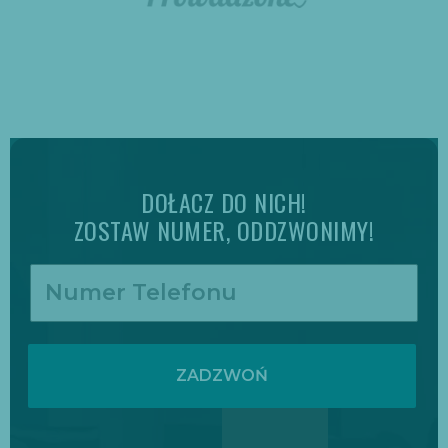
DOŁACZ DO NICH!
ZOSTAW NUMER, ODDZWONIMY!
ZADZWOŃ