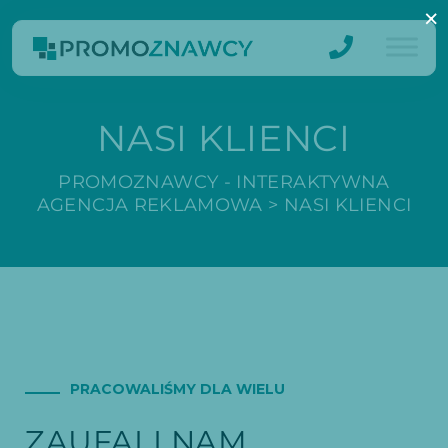
×
NASI KLIENCI
PROMOZNAWCY - INTERAKTYWNA
AGENCJA REKLAMOWA
>
NASI KLIENCI
PRACOWALIŚMY DLA WIELU
ZAUFALI NAM