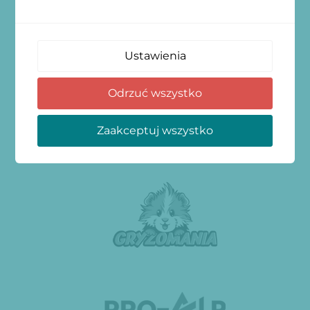
Ustawienia
Odrzuć wszystko
Zaakceptuj wszystko