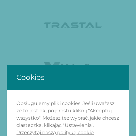
Cookies
Obsługujemy pliki cookies. Jeśli uważasz,
że to jest ok, po prostu kliknij "Akceptuj
wszystko". Możesz też wybrać, jakie chcesz
ciasteczka, klikając "Ustawienia".
Przeczytaj naszą politykę cookie