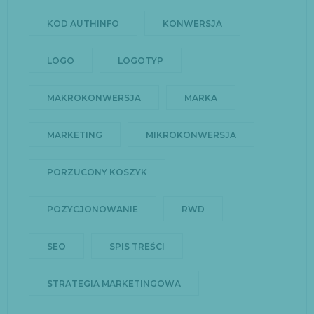
KOD AUTHINFO
KONWERSJA
LOGO
LOGOTYP
MAKROKONWERSJA
MARKA
MARKETING
MIKROKONWERSJA
PORZUCONY KOSZYK
POZYCJONOWANIE
RWD
SEO
SPIS TREŚCI
STRATEGIA MARKETINGOWA