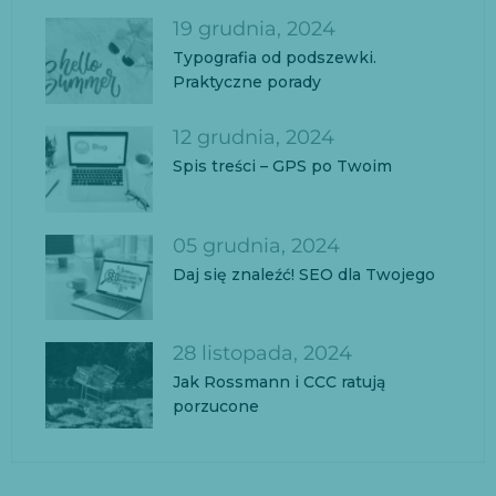
19 grudnia, 2024
Typografia od podszewki.
Praktyczne porady
12 grudnia, 2024
Spis treści – GPS po Twoim
05 grudnia, 2024
Daj się znaleźć! SEO dla Twojego
28 listopada, 2024
Jak Rossmann i CCC ratują
porzucone