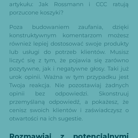
artykułu:
Jak Rossmann i CCC ratują
porzucone koszyki?
Poza budowaniem zaufania, dzięki
konstruktywnym komentarzom możesz
również lepiej dostosować swoje produkty
lub usługi do potrzeb klientów. Musisz
liczyć się z tym, że pojawia się zarówno
pozytywne, jak i negatywne głosy. Taki już
urok opinii. Ważna w tym przypadku jest
Twoja reakcja. Nie pozostawiaj żadnych
opinii bez odpowiedzi. Skonstruuj
przemyślaną odpowiedź, a pokażesz, że
cenisz swoich klientów i zaświadczysz o
otwartości na ich sugestie.
Rozmawiaj z potencjalnymi