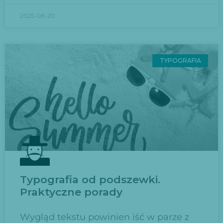
2025-08-20
TYPOGRAFIA
Typografia od podszewki.
Praktyczne porady
Wygląd tekstu powinien iść w parze z