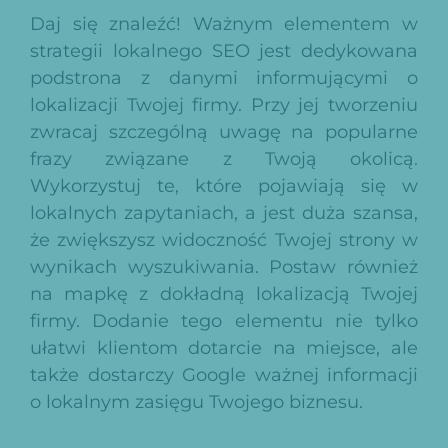
Daj się znaleźć! Ważnym elementem w
strategii lokalnego SEO jest dedykowana
podstrona z danymi informującymi o
lokalizacji Twojej firmy. Przy jej tworzeniu
zwracaj szczególną uwagę na popularne
frazy związane z Twoją okolicą.
Wykorzystuj te, które pojawiają się w
lokalnych zapytaniach, a jest duża szansa,
że zwiększysz widoczność Twojej strony w
wynikach wyszukiwania. Postaw również
na mapkę z dokładną lokalizacją Twojej
firmy. Dodanie tego elementu nie tylko
ułatwi klientom dotarcie na miejsce, ale
także dostarczy Google ważnej informacji
o lokalnym zasięgu Twojego biznesu.