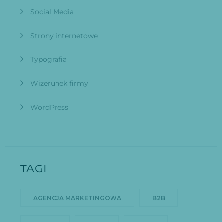
Social Media
Strony internetowe
Typografia
Wizerunek firmy
WordPress
TAGI
AGENCJA MARKETINGOWA
B2B