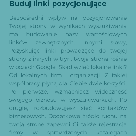
Buduj linki pozycjonujące
Bezpośredni wpływ na pozycjonowanie
Twojej strony w wynikach wyszukiwania
ma budowanie bazy wartościowych
linków zewnętrznych. Innymi słowy,
Pozyskując linki prowadzące do twojej
strony z innych witryn, twoja strona rośnie
w oczach Google. Skąd wziąć lokalne linki?
Od lokalnych firm i organizacji. Z takiej
współpracy płyną dla Ciebie dwie korzyści.
Po pierwsze, wzmacniacz widoczność
swojego biznesu w wyszukiwarkach. Po
drugie, rozbudowujesz sieć kontaktów
biznesowych. Dodatkowe źródło ruchu na
twoją stronę zapewni Ci także rejestracja
firmy w sprawdzonych katalogach