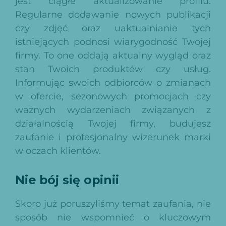
jest ciągłe aktualizowanie profilu.
Regularne dodawanie nowych publikacji
czy zdjęć oraz uaktualnianie tych
istniejących podnosi wiarygodność Twojej
firmy. To one oddają aktualny wygląd oraz
stan Twoich produktów czy usług.
Informując swoich odbiorców o zmianach
w ofercie, sezonowych promocjach czy
ważnych wydarzeniach związanych z
działalnością Twojej firmy, budujesz
zaufanie i profesjonalny wizerunek marki
w oczach klientów.
Nie bój się opinii
Skoro już poruszyliśmy temat zaufania, nie
sposób nie wspomnieć o kluczowym