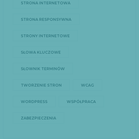
STRONA INTERNETOWA
STRONA RESPONSYWNA
STRONY INTERNETOWE
SŁOWA KLUCZOWE
SŁOWNIK TERMINÓW
TWORZENIE STRON
WCAG
WORDPRESS
WSPÓŁPRACA
ZABEZPIECZENIA