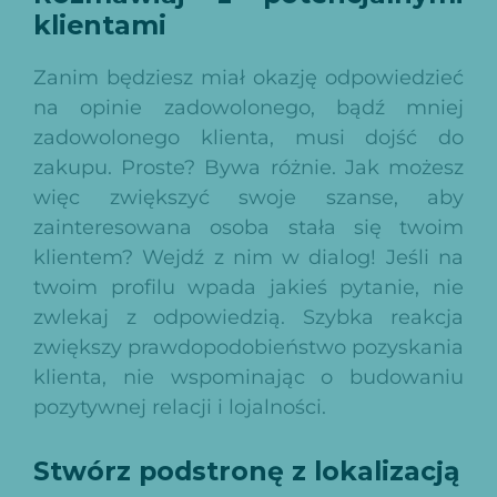
klientami
Zanim będziesz miał okazję odpowiedzieć
na opinie zadowolonego, bądź mniej
zadowolonego klienta, musi dojść do
zakupu. Proste? Bywa różnie. Jak możesz
więc zwiększyć swoje szanse, aby
zainteresowana osoba stała się twoim
klientem? Wejdź z nim w dialog! Jeśli na
twoim profilu wpada jakieś pytanie, nie
zwlekaj z odpowiedzią. Szybka reakcja
zwiększy prawdopodobieństwo pozyskania
klienta, nie wspominając o budowaniu
pozytywnej relacji i lojalności.
Stwórz podstronę z lokalizacją