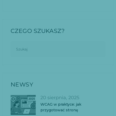
CZEGO SZUKASZ?
NEWSY
20 sierpnia, 2025
WCAG w praktyce: jak
przygotować stronę