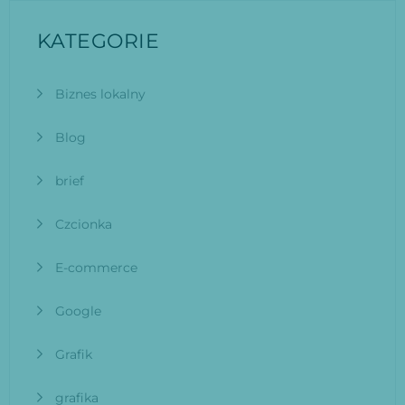
KATEGORIE
Biznes lokalny
Blog
brief
Czcionka
E-commerce
Google
Grafik
grafika