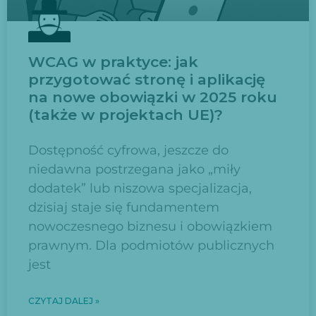
WCAG w praktyce: jak
przygotować stronę i aplikację
na nowe obowiązki w 2025 roku
(także w projektach UE)?
Dostępność cyfrowa, jeszcze do
niedawna postrzegana jako „miły
dodatek” lub niszowa specjalizacja,
dzisiaj staje się fundamentem
nowoczesnego biznesu i obowiązkiem
prawnym. Dla podmiotów publicznych
jest
CZYTAJ DALEJ »