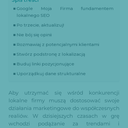
Google Moja Firma fundamentem
lokalnego SEO
Po trzecie, aktualizuj!
Nie bój się opinii
Rozmawiaj z potencjalnymi klientami
Stwórz podstronę z lokalizacją
Buduj linki pozycjonujące
Uporządkuj dane strukturalne
Aby utrzymać się wśród konkurencji
lokalne firmy muszą dostosować swoje
działania marketingowe do współczesnych
realiów. W dzisiejszych czasach w grę
wchodzi podążanie za trendami i