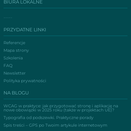
BIURA LOKALNE
-----
PRZYDATNE LINKI
Referencje
Mapa strony
Szkolenia
FAQ
Newsletter
Polityka prywatności
NA BLOGU
WCAG w praktyce: jak przygotować stronę i aplikację na
nowe obowiązki w 2025 roku (także w projektach UE)?
Typografia od podszewki. Praktyczne porady
Spis treści – GPS po Twoim artykule internetowym