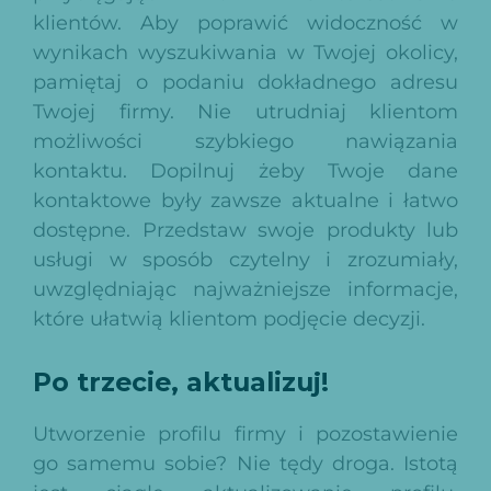
klientów. Aby poprawić widoczność w
wynikach wyszukiwania w Twojej okolicy,
pamiętaj o podaniu dokładnego adresu
Twojej firmy. Nie utrudniaj klientom
możliwości szybkiego nawiązania
kontaktu. Dopilnuj żeby Twoje dane
kontaktowe były zawsze aktualne i łatwo
dostępne. Przedstaw swoje produkty lub
usługi w sposób czytelny i zrozumiały,
uwzględniając najważniejsze informacje,
które ułatwią klientom podjęcie decyzji.
Po trzecie, aktualizuj!
Utworzenie profilu firmy i pozostawienie
go samemu sobie? Nie tędy droga. Istotą