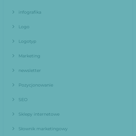
infografika
Logo
Logotyp
Marketing
newsletter
Pozycjonowanie
SEO
Sklepy internetowe
Słownik marketingowy