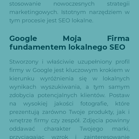
stosowanie nowoczesnych strategii
marketingowych. Istotnym narzędziem w
tym procesie jest SEO lokalne.
Google Moja Firma
fundamentem lokalnego SEO
Stworzony i właściwie uzupełniony profil
firmy w Google jest kluczowym krokiem w
kierunku wyróżnienia się w lokalnych
wynikach wyszukiwania, a tym samym
zdobycia potencjalnych klientów. Postaw
na wysokiej jakości fotografie, które
prezentują zarówno Twoje produkty, jak i
wnętrze firmy czy zespół. Zdjęcia powinny
oddawać charakter Twojego marki,
przyciągając wzrok i zainteresowanie