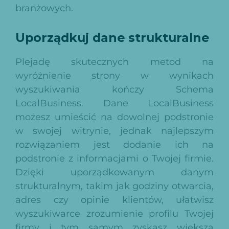
branżowych.
Uporządkuj dane strukturalne
Plejadę skutecznych metod na
wyróżnienie strony w wynikach
wyszukiwania kończy Schema
LocalBusiness. Dane LocalBusiness
możesz umieścić na dowolnej podstronie
w swojej witrynie, jednak najlepszym
rozwiązaniem jest dodanie ich na
podstronie z informacjami o Twojej firmie.
Dzięki uporządkowanym danym
strukturalnym, takim jak godziny otwarcia,
adres czy opinie klientów, ułatwisz
wyszukiwarce zrozumienie profilu Twojej
firmy i tym samym zyskasz większą