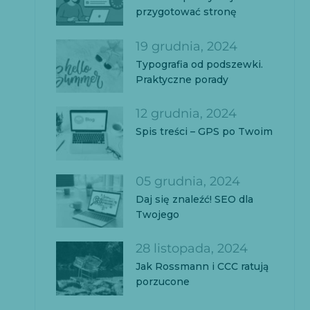
przygotować stronę
19 grudnia, 2024
Typografia od podszewki.
Praktyczne porady
12 grudnia, 2024
Spis treści – GPS po Twoim
05 grudnia, 2024
Daj się znaleźć! SEO dla
Twojego
28 listopada, 2024
Jak Rossmann i CCC ratują
porzucone