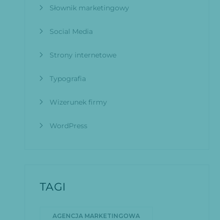
Słownik marketingowy
Social Media
Strony internetowe
Typografia
Wizerunek firmy
WordPress
TAGI
AGENCJA MARKETINGOWA