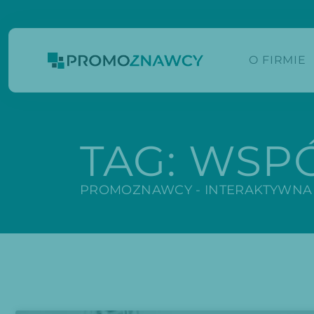
O FIRMIE
TAG:
WSP
PROMOZNAWCY - INTERAKTYWNA