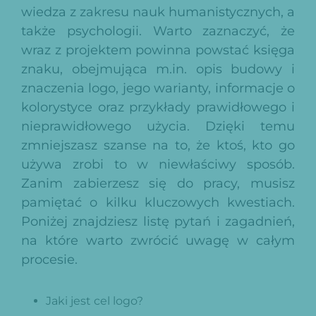
wiedza z zakresu nauk humanistycznych, a
także psychologii. Warto zaznaczyć, że
wraz z projektem powinna powstać księga
znaku, obejmująca m.in. opis budowy i
znaczenia logo, jego warianty, informacje o
kolorystyce oraz przykłady prawidłowego i
nieprawidłowego użycia. Dzięki temu
zmniejszasz szanse na to, że ktoś, kto go
używa zrobi to w niewłaściwy sposób.
Zanim zabierzesz się do pracy, musisz
pamiętać o kilku kluczowych kwestiach.
Poniżej znajdziesz listę pytań i zagadnień,
na które warto zwrócić uwagę w całym
procesie.
Jaki jest cel logo?