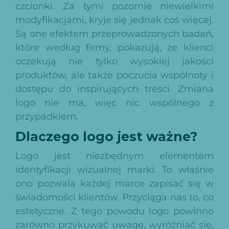
czcionki. Za tymi pozornie niewielkimi
modyfikacjami, kryje się jednak coś więcej.
Są one efektem przeprowadzonych badań,
które według firmy, pokazują, że klienci
oczekują nie tylko wysokiej jakości
produktów, ale także poczucia wspólnoty i
dostępu do inspirujących treści. Zmiana
logo nie ma, więc nic wspólnego z
przypadkiem.
Dlaczego logo jest ważne?
Logo jest niezbędnym elementem
identyfikacji wizualnej marki. To właśnie
ono pozwala każdej marce zapisać się w
świadomości klientów. Przyciąga nas to, co
estetyczne. Z tego powodu logo powinno
zarówno przykuwać uwagę, wyróżniać się,