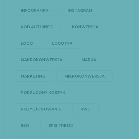
INFOGRAFIKA
INSTAGRAM
KOD AUTHINFO
KONWERSJA
LOGO
LOGOTYP
MAKROKONWERSJA
MARKA
MARKETING
MIKROKONWERSJA
PORZUCONY KOSZYK
POZYCJONOWANIE
RWD
SEO
SPIS TREŚCI