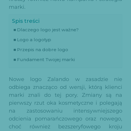
marki.
Spis treści
Dlaczego logo jest ważne?
Logo a logotyp
Przepis na dobre logo
Fundament Twojej marki
Nowe logo Zalando w zasadzie nie
odbiega znacząco od wersji, którą klienci
marki znali do tej pory. Zmiany są na
pierwszy rzut oka kosmetyczne i polegają
na zastosowaniu intensywniejszego
odcienia pomarańczowego oraz nowego,
choć również bezszeryfowego kroju