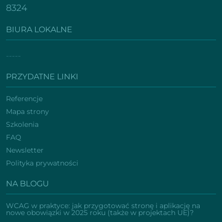
8324
BIURA LOKALNE
-----
PRZYDATNE LINKI
Referencje
Mapa strony
Szkolenia
FAQ
Newsletter
Polityka prywatności
NA BLOGU
WCAG w praktyce: jak przygotować stronę i aplikację na
nowe obowiązki w 2025 roku (także w projektach UE)?