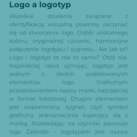
Logo a logotyp
Wszelkie działania związane z
identyfikacją wizualną powinny zaczynać
się od stworzenia logo. Dobór unikalnego
koloru, oryginalnej czcionki, harmonijne
połączenie logotypu i sygnetu… Ale jak to?
Logo i logotyp to nie to samo? Otóż nie.
Najprościej rzecz ujmując, logotyp jest
jednym z dwóch podstawowych
elementów logo. Graficznym
przedstawieniem nazwy marki, najczęściej
w formie tekstowej. Drugim elementem
jest wspomniany sygnet, czyli symbol
graficzny jednoznacznie kojarzący się z
marką. Rozkładając na czynniki pierwsze
logo Zalando
–
logotypem jest nazwa