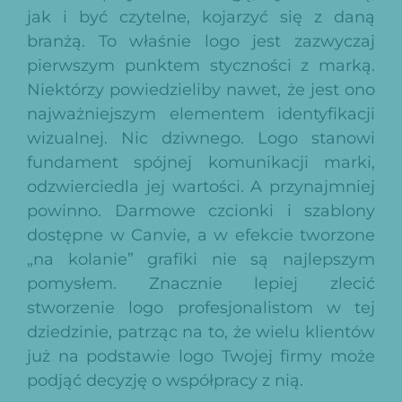
jak i być czytelne, kojarzyć się z daną
branżą. To właśnie logo jest zazwyczaj
pierwszym punktem styczności z marką.
Niektórzy powiedzieliby nawet, że jest ono
najważniejszym elementem identyfikacji
wizualnej. Nic dziwnego. Logo stanowi
fundament spójnej komunikacji marki,
odzwierciedla jej wartości. A przynajmniej
powinno. Darmowe czcionki i szablony
dostępne w Canvie, a w efekcie tworzone
„na kolanie” grafiki nie są najlepszym
pomysłem. Znacznie lepiej zlecić
stworzenie logo profesjonalistom w tej
dziedzinie, patrząc na to, że wielu klientów
już na podstawie logo Twojej firmy może
podjąć decyzję o współpracy z nią.