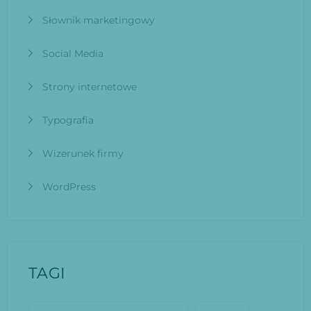
Słownik marketingowy
Social Media
Strony internetowe
Typografia
Wizerunek firmy
WordPress
TAGI