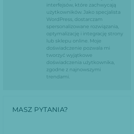
interfejsów, które zachwycają
użytkowników. Jako specjalista
WordPress, dostarczam
spersonalizowane rozwiązania,
optymalizację i integrację strony
lub sklepu online. Moje
doświadczenie pozwala mi
tworzyć wyjątkowe
doświadczenia użytkownika,
zgodne z najnowszymi
trendami.
MASZ PYTANIA?