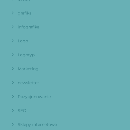
grafika
infografika
Logo
Logotyp
Marketing
newsletter
Pozycjonowanie
SEO
Sklepy internetowe