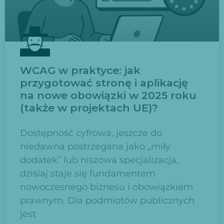
WCAG w praktyce: jak
przygotować stronę i aplikację
na nowe obowiązki w 2025 roku
(także w projektach UE)?
Dostępność cyfrowa, jeszcze do
niedawna postrzegana jako „miły
dodatek” lub niszowa specjalizacja,
dzisiaj staje się fundamentem
nowoczesnego biznesu i obowiązkiem
prawnym. Dla podmiotów publicznych
jest