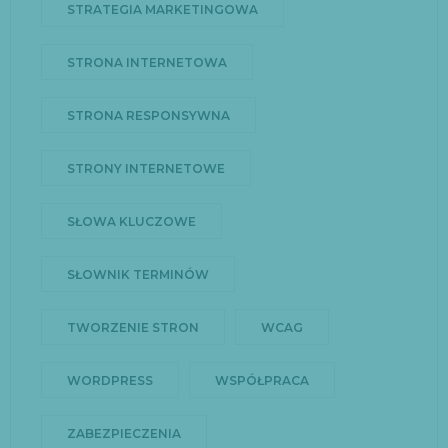
STRATEGIA MARKETINGOWA
STRONA INTERNETOWA
STRONA RESPONSYWNA
STRONY INTERNETOWE
SŁOWA KLUCZOWE
SŁOWNIK TERMINÓW
TWORZENIE STRON
WCAG
WORDPRESS
WSPÓŁPRACA
ZABEZPIECZENIA