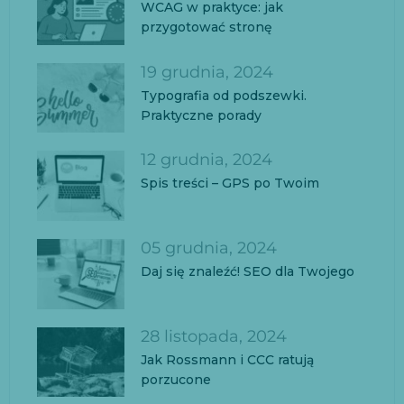
WCAG w praktyce: jak
przygotować stronę
19 grudnia, 2024
Typografia od podszewki.
Praktyczne porady
12 grudnia, 2024
Spis treści – GPS po Twoim
05 grudnia, 2024
Daj się znaleźć! SEO dla Twojego
28 listopada, 2024
Jak Rossmann i CCC ratują
porzucone