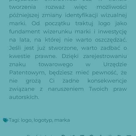
tworzenia rozważ więc możliwości
późniejszej zmiany identyfikacji wizualnej
marki. Od początku traktuj logo jako
fundament wizerunku marki i inwestycję
na lata, na której nie warto oszczędzać.
Jeśli jest już stworzone,
warto zadbać o
kwestie prawne. Dzięki zarejestrowaniu
znaku towarowego w Urzędzie
Patentowym, będziesz mieć pewność, że
nie grożą Ci żadne konsekwencje
związane z naruszeniem Twoich praw
autorskich.
Tagi:
logo
,
logotyp
,
marka