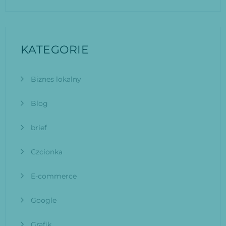
KATEGORIE
Biznes lokalny
Blog
brief
Czcionka
E-commerce
Google
Grafik