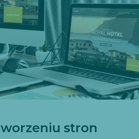
worzeniu stron