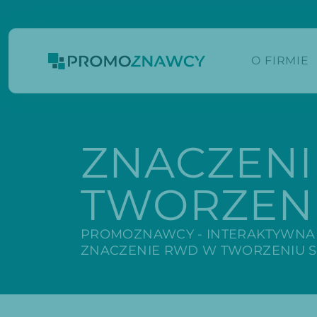
O FIRMIE
ZNACZEN
TWORZEN
PROMOZNAWCY - INTERAKTYWNA
ZNACZENIE RWD W TWORZENIU 