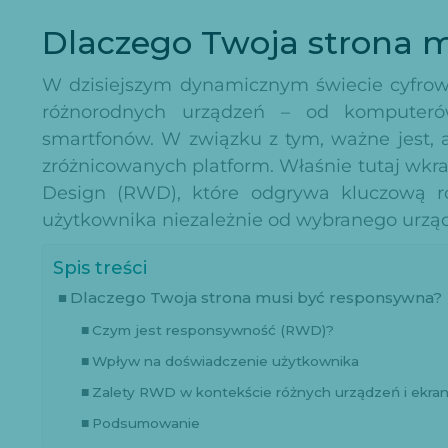
Dlaczego Twoja strona 
W dzisiejszym dynamicznym świecie cyfrow
różnorodnych urządzeń – od komputerów 
smartfonów. W związku z tym, ważne jest, 
zróżnicowanych platform. Właśnie tutaj wkr
Design (RWD), które odgrywa kluczową r
użytkownika niezależnie od wybranego urząd
Spis treści
Dlaczego Twoja strona musi być responsywna?
Czym jest responsywność (RWD)?
Wpływ na doświadczenie użytkownika
Zalety RWD w kontekście różnych urządzeń i ekra
Podsumowanie