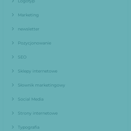
Logotyp
Marketing
newsletter
Pozycjonowanie
SEO
Sklepy internetowe
Słownik marketingowy
Social Media
Strony internetowe
Typografia