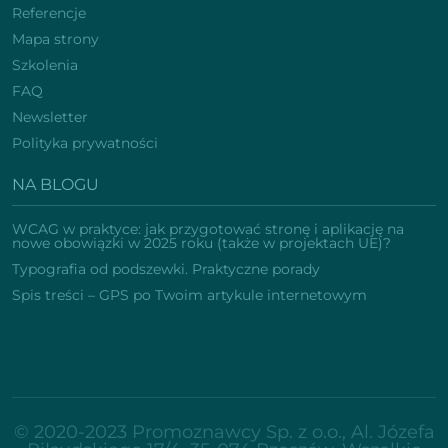
Referencje
Mapa strony
Szkolenia
FAQ
Newsletter
Polityka prywatności
NA BLOGU
WCAG w praktyce: jak przygotować stronę i aplikację na
nowe obowiązki w 2025 roku (także w projektach UE)?
Typografia od podszewki. Praktyczne porady
Spis treści – GPS po Twoim artykule internetowym
© 2020-2023 Promoznawcy Sp. z o.o., Al. Józefa