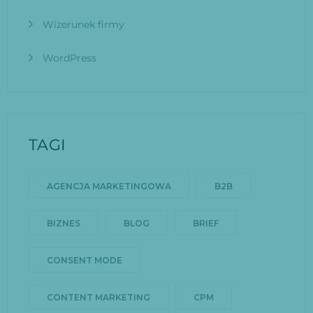
Wizerunek firmy
WordPress
TAGI
AGENCJA MARKETINGOWA
B2B
BIZNES
BLOG
BRIEF
CONSENT MODE
CONTENT MARKETING
CPM