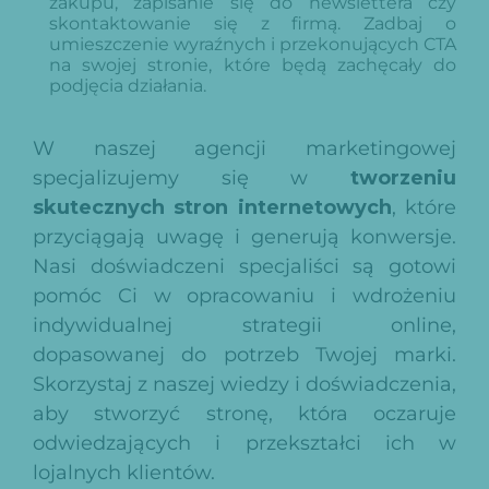
zakupu, zapisanie się do newslettera czy
skontaktowanie się z firmą. Zadbaj o
umieszczenie wyraźnych i przekonujących CTA
na swojej stronie, które będą zachęcały do
podjęcia działania.
W naszej agencji marketingowej
specjalizujemy się w
tworzeniu
skutecznych stron internetowych
, które
przyciągają uwagę i generują konwersje.
Nasi doświadczeni specjaliści są gotowi
pomóc Ci w opracowaniu i wdrożeniu
indywidualnej strategii online,
dopasowanej do potrzeb Twojej marki.
Skorzystaj z naszej wiedzy i doświadczenia,
aby stworzyć stronę, która oczaruje
odwiedzających i przekształci ich w
lojalnych klientów.