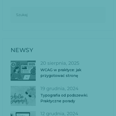
NEWSY
20 sierpnia, 2025
WCAG w praktyce: jak
przygotować stronę
19 grudnia, 2024
Typografia od podszewki.
Praktyczne porady
12 grudnia, 2024