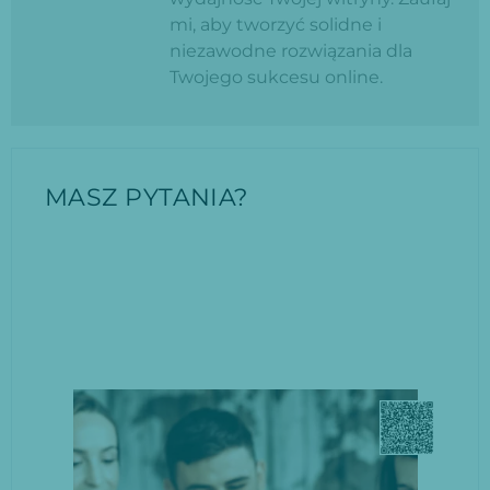
mi, aby tworzyć solidne i
niezawodne rozwiązania dla
Twojego sukcesu online.
MASZ PYTANIA?