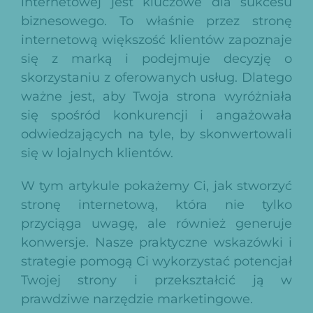
internetowej jest kluczowe dla sukcesu
biznesowego. To właśnie przez stronę
internetową większość klientów zapoznaje
się z marką i podejmuje decyzję o
skorzystaniu z oferowanych usług. Dlatego
ważne jest, aby Twoja strona wyróżniała
się spośród konkurencji i angażowała
odwiedzających na tyle, by skonwertowali
się w lojalnych klientów.
W tym artykule pokażemy Ci, jak stworzyć
stronę internetową, która nie tylko
przyciąga uwagę, ale również generuje
konwersje. Nasze praktyczne wskazówki i
strategie pomogą Ci wykorzystać potencjał
Twojej strony i przekształcić ją w
prawdziwe narzędzie marketingowe.