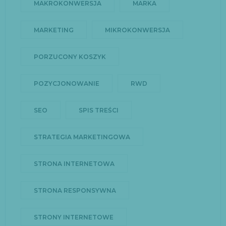
MAKROKONWERSJA
MARKA
MARKETING
MIKROKONWERSJA
PORZUCONY KOSZYK
POZYCJONOWANIE
RWD
SEO
SPIS TREŚCI
STRATEGIA MARKETINGOWA
STRONA INTERNETOWA
STRONA RESPONSYWNA
STRONY INTERNETOWE