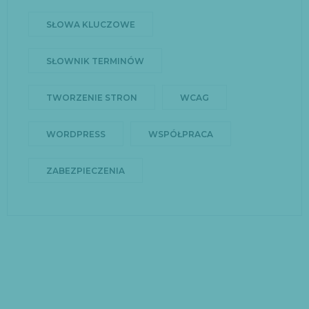
SŁOWA KLUCZOWE
SŁOWNIK TERMINÓW
TWORZENIE STRON
WCAG
WORDPRESS
WSPÓŁPRACA
ZABEZPIECZENIA