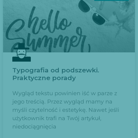
Typografia od podszewki.
Praktyczne porady
Wygląd tekstu powinien iść w parze z
jego treścią. Przez wygląd mamy na
myśli czytelność i estetykę. Nawet jeśli
użytkownik trafi na Twój artykuł,
niedociągnięcia