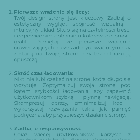
Pierwsze wrażenie się liczy:
Twój design strony jest kluczowy. Zadbaj o
estetyczny wygląd, spójność wizualną i
intuicyjny układ. Skup się na czytelności treści
i odpowiednim dobieraniu kolorów, czcionek i
grafik. Pamiętaj, że pierwsze wrażenie
odwiedzających może zadecydować o tym, czy
zostaną na Twojej stronie czy też od razu ją
opuszczą.
Skróć czas ładowania:
Nikt nie lubi czekać na stronę, która długo się
wczytuje. Zoptymalizuj swoją stronę pod
kątem szybkości ładowania, aby zapewnić
użytkownikom szybką i płynną nawigację.
Skompresuj obrazy, zminimalizuj kod i
wykorzystaj rozwiązania takie jak pamięć
podręczna, aby przyspieszyć działanie strony.
Zadbaj o responsywność:
Coraz więcej użytkowników korzysta z