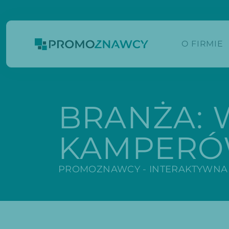
O FIRMIE
BRANŻA:
KAMPER
PROMOZNAWCY - INTERAKTYWNA