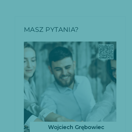
MASZ PYTANIA?
Wojciech Grębowiec