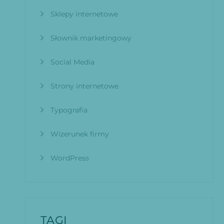
Sklepy internetowe
Słownik marketingowy
Social Media
Strony internetowe
Typografia
Wizerunek firmy
WordPress
TAGI