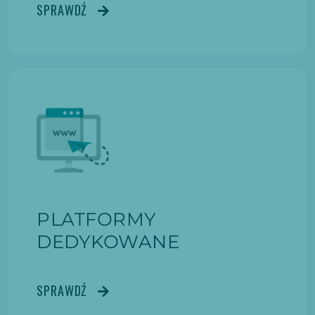
SPRAWDŹ
PLATFORMY
DEDYKOWANE
SPRAWDŹ