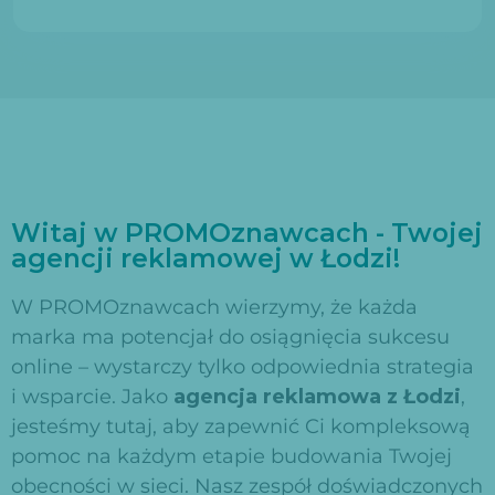
Witaj w PROMOznawcach - Twojej
agencji reklamowej w Łodzi!
W PROMOznawcach wierzymy, że każda
marka ma potencjał do osiągnięcia sukcesu
online – wystarczy tylko odpowiednia strategia
i wsparcie. Jako
agencja reklamowa z Łodzi
,
jesteśmy tutaj, aby zapewnić Ci kompleksową
pomoc na każdym etapie budowania Twojej
obecności w sieci. Nasz zespół doświadczonych