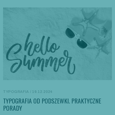
TYPOGRAFIA / 19.12.2024
TYPOGRAFIA OD PODSZEWKI. PRAKTYCZNE
PORADY