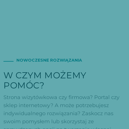
NOWOCZESNE ROZWIĄZANIA
W CZYM MOŻEMY
POMÓC?
Strona wizytówkowa czy firmowa? Portal czy
sklep internetowy? A może potrzebujesz
indywidualnego rozwiązania? Zaskocz nas
swoim pomysłem lub skorzystaj ze