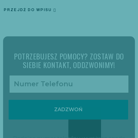
PRZEJDŹ DO WPISU
POTRZEBUJESZ POMOCY? ZOSTAW DO
SIEBIE KONTAKT, ODDZWONIMY!
ZADZWOŃ