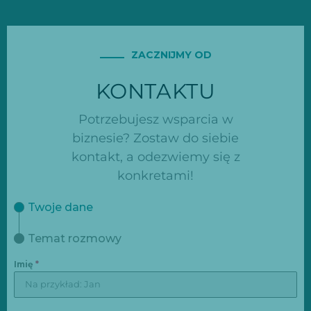
ZACZNIJMY OD
KONTAKTU
Potrzebujesz wsparcia w
biznesie? Zostaw do siebie
kontakt, a odezwiemy się z
konkretami!
Twoje dane
Temat rozmowy
Imię
*