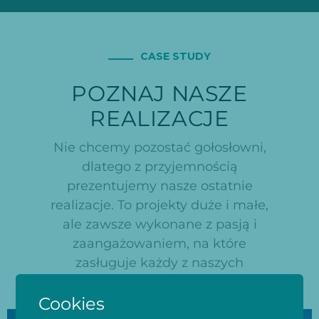
CASE STUDY
POZNAJ NASZE
REALIZACJE
Nie chcemy pozostać gołosłowni,
dlatego z przyjemnością
prezentujemy nasze ostatnie
realizacje. To projekty duże i małe,
ale zawsze wykonane z pasją i
zaangażowaniem, na które
zasługuje każdy z naszych
Klientów.
Cookies