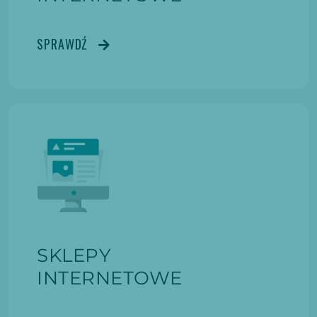
SPRAWDŹ
SKLEPY
INTERNETOWE