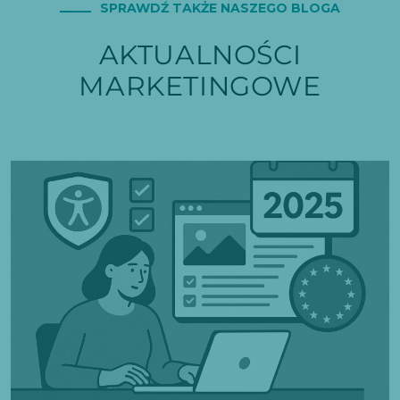
SPRAWDŹ TAKŻE NASZEGO BLOGA
AKTUALNOŚCI
MARKETINGOWE