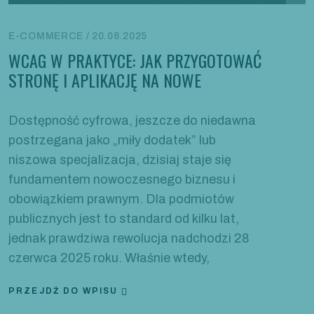
E-COMMERCE / 20.08.2025
WCAG W PRAKTYCE: JAK PRZYGOTOWAĆ
STRONĘ I APLIKACJĘ NA NOWE
Dostępność cyfrowa, jeszcze do niedawna
postrzegana jako „miły dodatek” lub
niszowa specjalizacja, dzisiaj staje się
fundamentem nowoczesnego biznesu i
obowiązkiem prawnym. Dla podmiotów
publicznych jest to standard od kilku lat,
jednak prawdziwa rewolucja nadchodzi 28
czerwca 2025 roku. Właśnie wtedy,
PRZEJDŹ DO WPISU