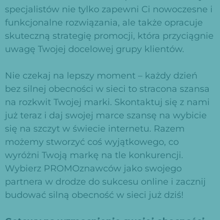
specjalistów nie tylko zapewni Ci nowoczesne i
funkcjonalne rozwiązania, ale także opracuje
skuteczną strategię promocji, która przyciągnie
uwagę Twojej docelowej grupy klientów.
Nie czekaj na lepszy moment – każdy dzień
bez silnej obecności w sieci to stracona szansa
na rozkwit Twojej marki. Skontaktuj się z nami
już teraz i daj swojej marce szansę na wybicie
się na szczyt w świecie internetu. Razem
możemy stworzyć coś wyjątkowego, co
wyróżni Twoją markę na tle konkurencji.
Wybierz PROMOznawców jako swojego
partnera w drodze do sukcesu online i zacznij
budować silną obecność w sieci już dziś!