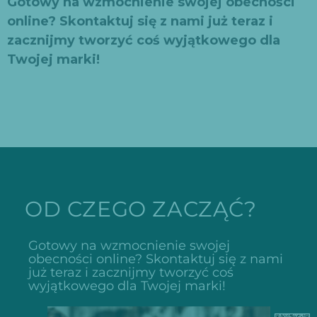
Gotowy na wzmocnienie swojej obecności
online? Skontaktuj się z nami już teraz i
zacznijmy tworzyć coś wyjątkowego dla
Twojej marki!
OD CZEGO ZACZĄĆ?
Gotowy na wzmocnienie swojej
obecności online? Skontaktuj się z nami
już teraz i zacznijmy tworzyć coś
wyjątkowego dla Twojej marki!