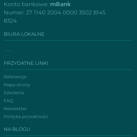
Konto bankowe:
mBank
Numer: 27 1140 2004 0000 3502 8145
8324
BIURA LOKALNE
-----
PRZYDATNE LINKI
Referencje
Mapa strony
Szkolenia
FAQ
Newsletter
Polityka prywatności
NA BLOGU