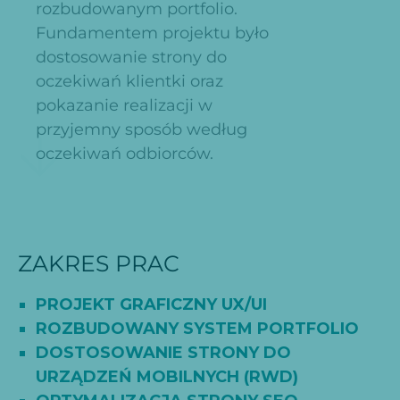
rozbudowanym portfolio.
Fundamentem projektu było
dostosowanie strony do
oczekiwań klientki oraz
pokazanie realizacji w
przyjemny sposób według
oczekiwań odbiorców.
ZAKRES PRAC
PROJEKT GRAFICZNY UX/UI
ROZBUDOWANY SYSTEM PORTFOLIO
DOSTOSOWANIE STRONY DO
URZĄDZEŃ MOBILNYCH (RWD)