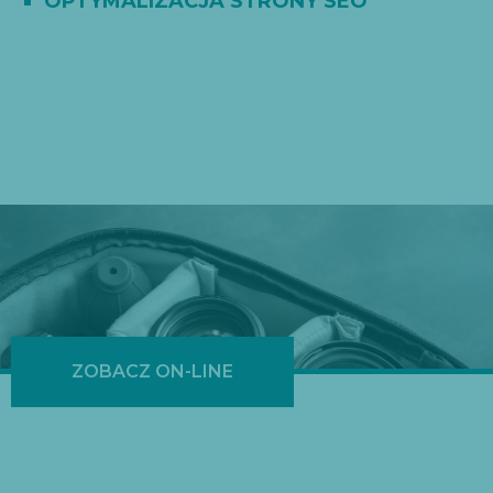
OPTYMALIZACJA STRONY SEO
ZOBACZ ON-LINE