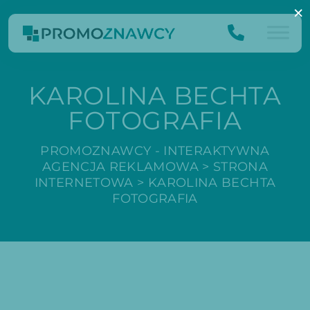
×
KAROLINA BECHTA
FOTOGRAFIA
PROMOZNAWCY - INTERAKTYWNA
AGENCJA REKLAMOWA
>
STRONA
INTERNETOWA
>
KAROLINA BECHTA
FOTOGRAFIA