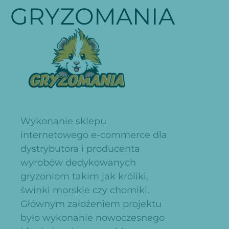
GRYZOMANIA
Wykonanie sklepu
internetowego e-commerce dla
dystrybutora i producenta
wyrobów dedykowanych
gryzoniom takim jak króliki,
świnki morskie czy chomiki.
Głównym założeniem projektu
było wykonanie nowoczesnego