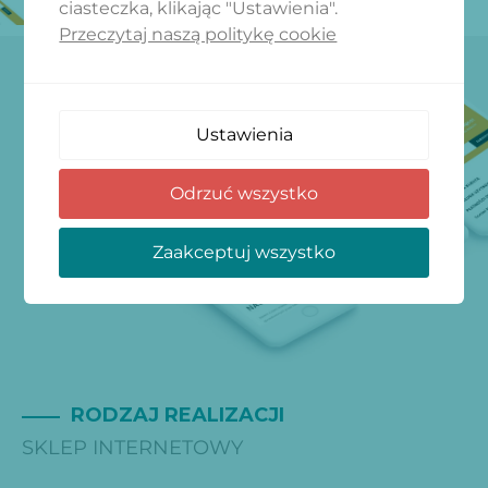
ciasteczka, klikając "Ustawienia".
Przeczytaj naszą politykę cookie
Ustawienia
Odrzuć wszystko
Zaakceptuj wszystko
RODZAJ REALIZACJI
SKLEP INTERNETOWY