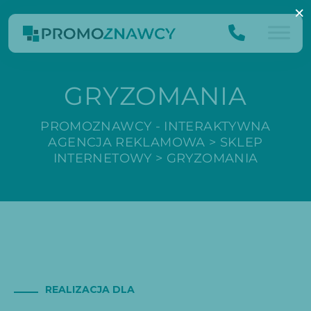
×
GRYZOMANIA
PROMOZNAWCY - INTERAKTYWNA
AGENCJA REKLAMOWA
>
SKLEP
INTERNETOWY
>
GRYZOMANIA
REALIZACJA DLA