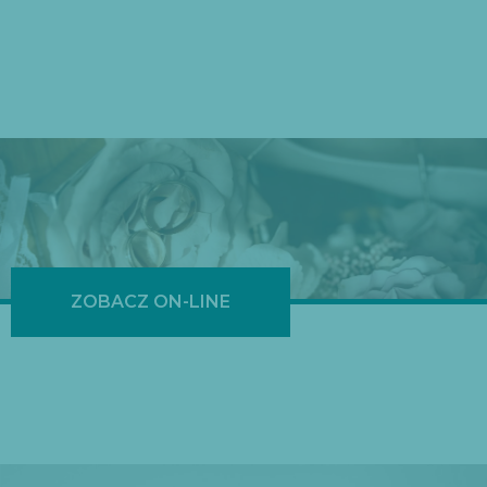
ZOBACZ ON-LINE