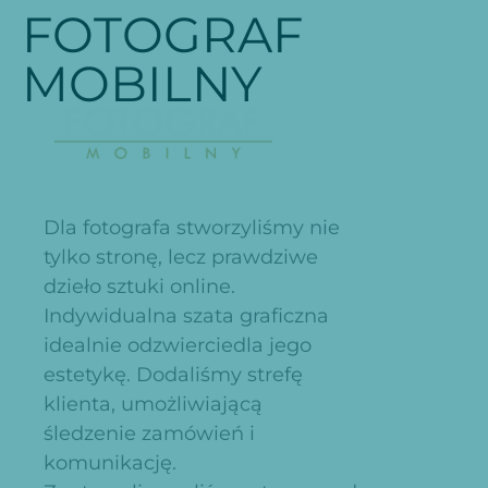
FOTOGRAF
MOBILNY
Dla fotografa stworzyliśmy nie
tylko stronę, lecz prawdziwe
dzieło sztuki online.
Indywidualna szata graficzna
idealnie odzwierciedla jego
estetykę. Dodaliśmy strefę
klienta, umożliwiającą
śledzenie zamówień i
komunikację.