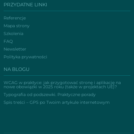
PRZYDATNE LINKI
Referencje
Mapa strony
Szkolenia
FAQ
Newsletter
Polityka prywatności
NA BLOGU
WCAG w praktyce: jak przygotować stronę i aplikację na
nowe obowiązki w 2025 roku (także w projektach UE)?
Typografia od podszewki. Praktyczne porady
Spis treści – GPS po Twoim artykule internetowym