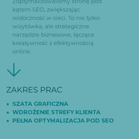
Zoptymalizowaliśmy stronę pod
kątem SEO, zwiększając
widoczność w sieci. To nie tylko
wizytówka, ale strategiczne
narzędzie biznesowe, łączące
kreatywność z efektywnością
online.
ZAKRES PRAC
SZATA GRAFICZNA
WDROŻENIE STREFY KLIENTA
PEŁNA OPTYMALIZACJA POD SEO