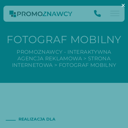
×
FOTOGRAF MOBILNY
PROMOZNAWCY - INTERAKTYWNA
AGENCJA REKLAMOWA
>
STRONA
INTERNETOWA
>
FOTOGRAF MOBILNY
REALIZACJA DLA